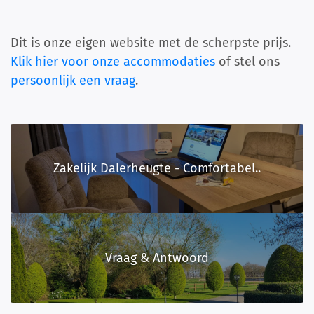
Dit is onze eigen website met de scherpste prijs.
Klik hier voor onze accommodaties
of stel ons
persoonlijk een vraag
.
Zakelijk Dalerheugte - Comfortabel..
Vraag & Antwoord