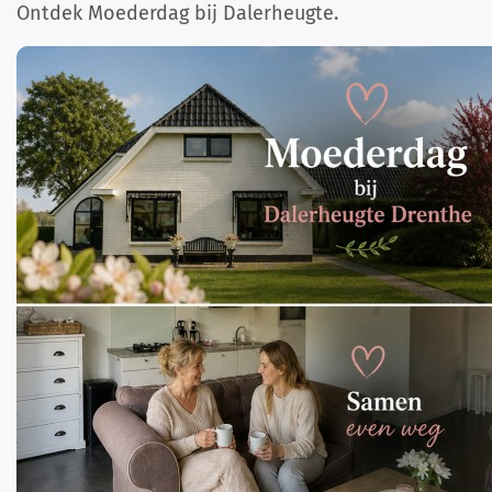
Ontdek Moederdag bij Dalerheugte.